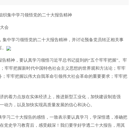
组织集中学习领悟党的二十大报告精神
大会
会，集中学习领悟党的二十大报告精神，并讨论预备党员转正相关事
言。
报告精神，要认真学习领悟习近平总书记提到的“五个牢牢把握”。牢
义；牢牢把握新时代中国特色社会主义思想的世界观和方法论；牢牢
务；牢牢把握以伟大自我革命引领伟大社会革命的重要要求；牢牢把
经济的着力点放在实体经济上，推进新型工业化，加快建设制造强
第一动力，以及加快实现高质量发展的信心和决心。
谈学习二十大报告的感悟，一致表示要认真学习，学深悟透，准确把
是在党史学习教育后，感受颇深！我们要学好学透二十大报告，用其