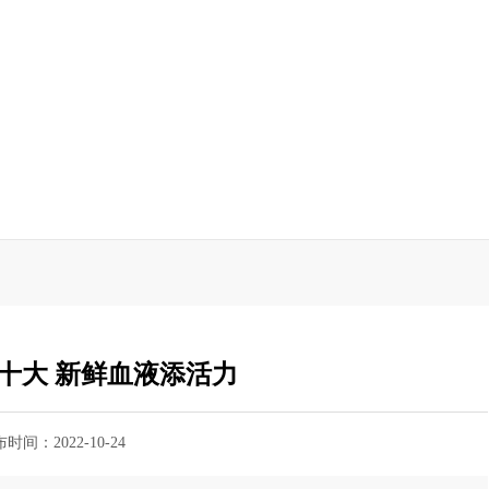
十大 新鲜血液添活力
布时间：
2022-10-24