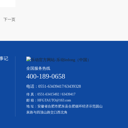
下一页
事记
全国服务热线
400-189-0658
电话：
0551-63439417
/
63439328
传 真：
0551-63415492
/
63439417
邮 箱：
HFGTAUTO@163.com
地 址：安徽省合肥市肥东县合肥循环经济示范园山
泉路与四顶山路交口西北角