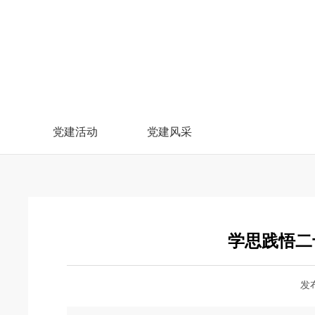
党建活动
党建风采
学思践悟二
发