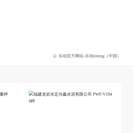
乐动官方网站-乐动ledong（中国）