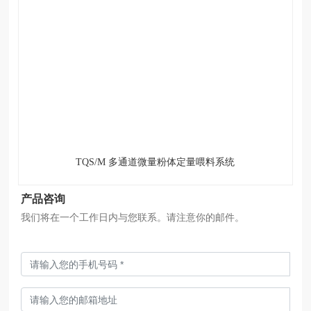
TQS/M 多通道微量粉体定量喂料系统
产品咨询
我们将在一个工作日内与您联系。请注意你的邮件。