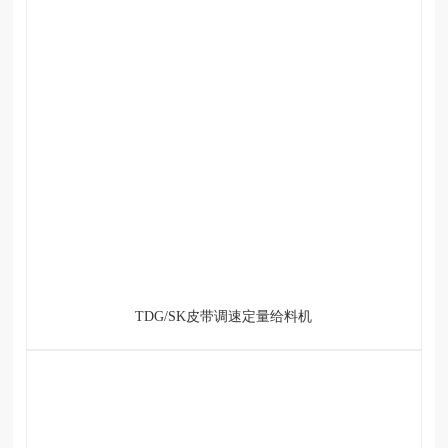
TDG/SK皮带调速定量给料机